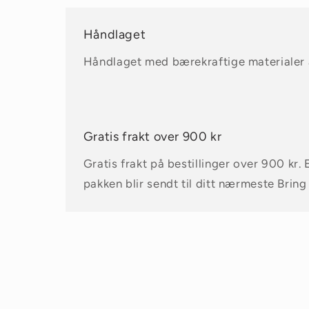
Håndlaget
Håndlaget med bærekraftige materialer a
Gratis frakt over 900 kr
Gratis frakt på bestillinger over 900 kr. 
pakken blir sendt til ditt nærmeste Bring