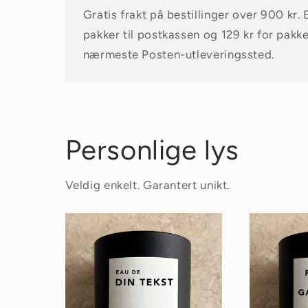
Gratis frakt på bestillinger over 900 kr. E
pakker til postkassen og 129 kr for pakk
nærmeste Posten-utleveringssted.
Personlige lys
Veldig enkelt. Garantert unikt.