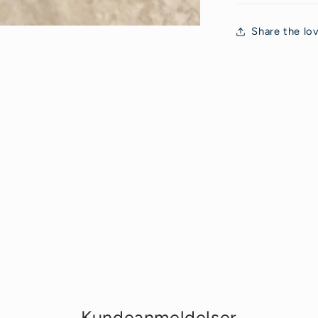
Share the lo
Kundeanmeldelser