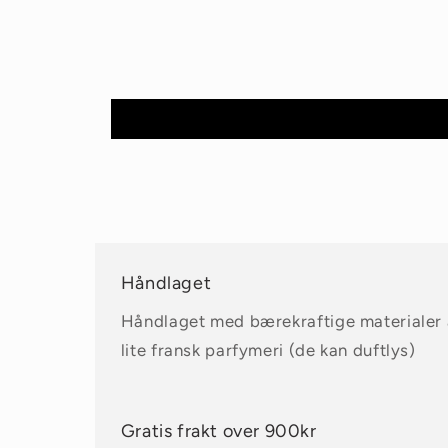
Håndlaget
Håndlaget med bærekraftige materialer a
lite fransk parfymeri (de kan duftlys)
Gratis frakt over 900kr